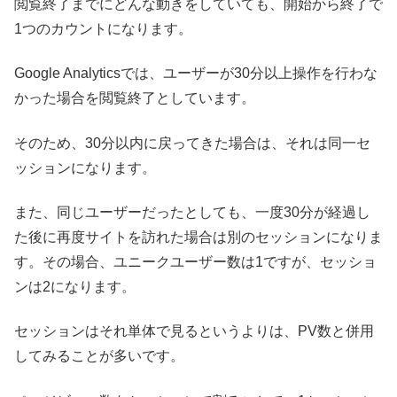
閲覧終了までにどんな動きをしていても、開始から終了で
1つのカウントになります。
Google Analyticsでは、ユーザーが30分以上操作を行わな
かった場合を閲覧終了としています。
そのため、30分以内に戻ってきた場合は、それは同一セ
ッションになります。
また、同じユーザーだったとしても、一度30分が経過し
た後に再度サイトを訪れた場合は別のセッションになりま
す。その場合、ユニークユーザー数は1ですが、セッショ
ンは2になります。
セッションはそれ単体で見るというよりは、PV数と併用
してみることが多いです。