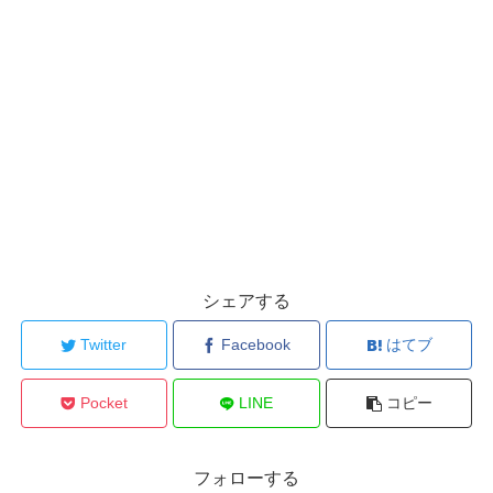
シェアする
Twitter
Facebook
はてブ
Pocket
LINE
コピー
フォローする