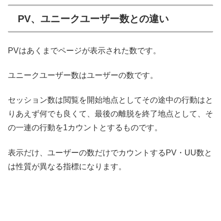
PV、ユニークユーザー数との違い
PVはあくまでページが表示された数です。
ユニークユーザー数はユーザーの数です。
セッション数は閲覧を開始地点としてその途中の行動はと
りあえず何でも良くて、最後の離脱を終了地点として、そ
の一連の行動を1カウントとするものです。
表示だけ、ユーザーの数だけでカウントするPV・UU数と
は性質が異なる指標になります。