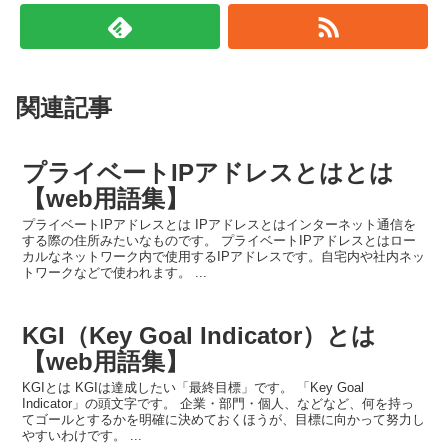
関連記事
プライベートIPアドレスとはとは
【web用語集】
プライベートIPアドレスとは IPアドレスとはインターネット通信を
する際の住所みたいなものです。 プライベートIPアドレスとはロー
カルなネットワーク内で使用するIPアドレスです。自宅内や社内ネッ
トワークなどで使われます。 ...
KGI（Key Goal Indicator）とは
【web用語集】
KGIとは KGIは達成したい「最終目標」です。 「Key Goal
Indicator」の頭文字です。 企業・部門・個人、などなど、何を持っ
てゴールとするかを明確に決めておくほうが、目標に向かって努力し
やすいわけです。 ...