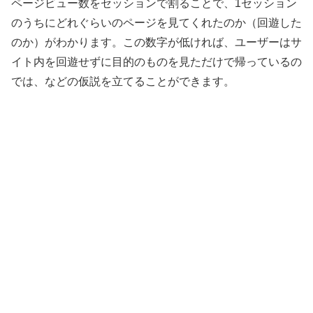
ページビュー数をセッションで割ることで、1セッション
のうちにどれぐらいのページを見てくれたのか（回遊した
のか）がわかります。この数字が低ければ、ユーザーはサ
イト内を回遊せずに目的のものを見ただけで帰っているの
では、などの仮説を立てることができます。