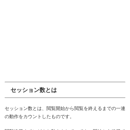
セッション数とは
セッション数とは、閲覧開始から閲覧を終えるまでの一連
の動作をカウントしたものです。