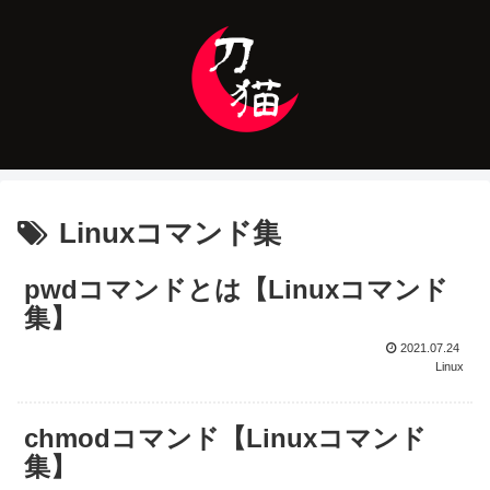
Linuxコマンド集
pwdコマンドとは【Linuxコマンド
集】
2021.07.24
Linux
chmodコマンド【Linuxコマンド
集】