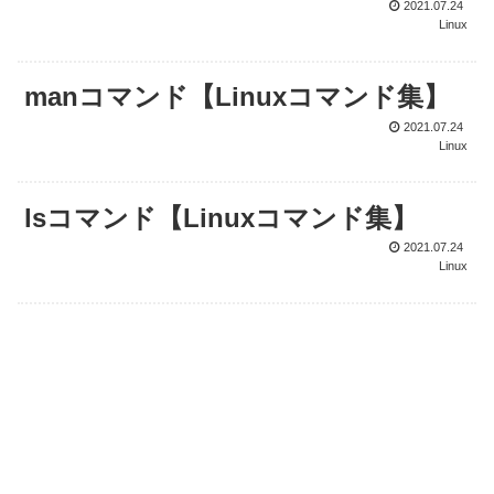
2021.07.24
Linux
manコマンド【Linuxコマンド集】
2021.07.24
Linux
lsコマンド【Linuxコマンド集】
2021.07.24
Linux