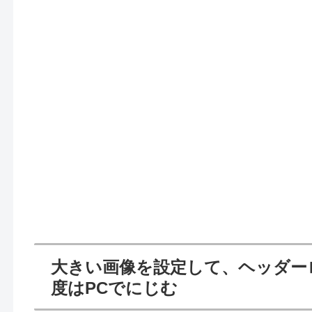
大きい画像を設定して、ヘッダー
度はPCでにじむ