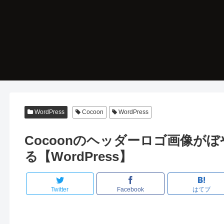
WordPress
Cocoon
WordPress
Cocoonのヘッダーロゴ画像が
る【WordPress】
Twitter
Facebook
はてブ