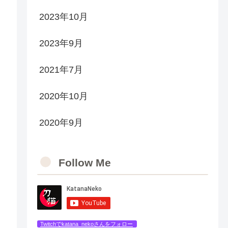
2023年10月
2023年9月
2021年7月
2020年10月
2020年9月
Follow Me
Twitchでkatana_nekoさんをフォロー