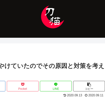
ぼやけていたのでその原因と対策を考え
Pocket
LINE
コピー
2020.09.13
2020.09.11