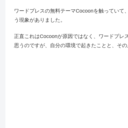
ワードプレスの無料テーマCocoonを触ってい
う現象がありました。
正直これはCocoonが原因ではなく、ワードプレスと
思うのですが、自分の環境で起きたことと、その