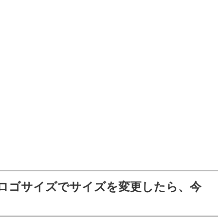
ロゴサイズでサイズを変更したら、今