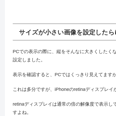
サイズが小さい画像を設定したらiP
PCでの表示の際に、縦をそんなに大きくしたくな
設定しました。
表示を確認すると、PCではくっきり見えてますが、
これは多分ですが、iPhoneのretinaディスプ
retinaディスプレイは通常の倍の解像度で表
すよね。