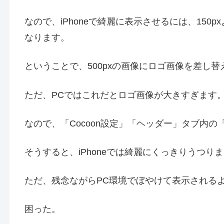
なので、iPhoneで綺麗に表示させるには、15
なります。
ということで、500pxの画像にロゴ画像を差し替
ただ、PCではこれだとロゴ画像が大きすぎます
なので、「Cocoon設定」「ヘッダー」タブ内の
そうすると、iPhoneでは綺麗にくっきりうつり
ただ、残念ながらPC環境でぼやけて表示される
困った。