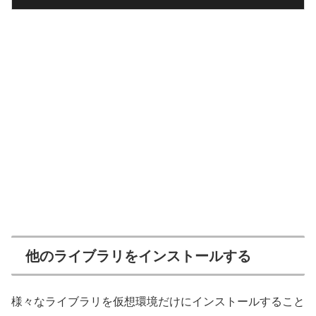
他のライブラリをインストールする
様々なライブラリを仮想環境だけにインストールすること