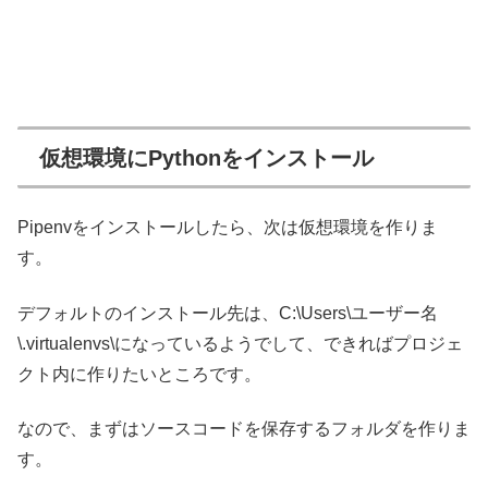
仮想環境にPythonをインストール
Pipenvをインストールしたら、次は仮想環境を作りま
す。
デフォルトのインストール先は、C:\Users\ユーザー名
\.virtualenvs\になっているようでして、できればプロジェ
クト内に作りたいところです。
なので、まずはソースコードを保存するフォルダを作りま
す。