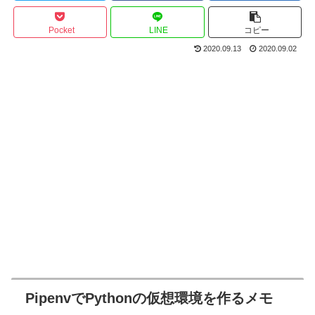
Pocket
LINE
コピー
2020.09.13
2020.09.02
PipenvでPythonの仮想環境を作るメモ