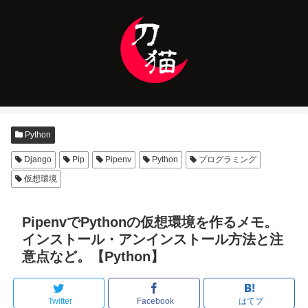
Python
Django
Pip
Pipenv
Python
プログラミング
仮想環境
PipenvでPythonの仮想環境を作るメモ。
インストール・アンインストール方法と注
意点など。【Python】
Twitter
Facebook
はてブ