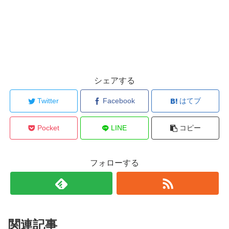
シェアする
Twitter
Facebook
はてブ
Pocket
LINE
コピー
フォローする
関連記事