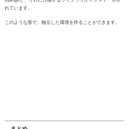
れています。
このような形で、独立した環境を作ることができます。
まとめ