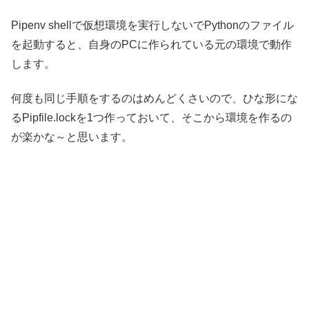
Pipenv shellで仮想環境を実行しないでPythonのファイル
を起動すると、自身のPCに作られている元の環境で動作
します。
何度も同じ手順をするのはめんどくさいので、ひな形にな
るPipfile.lockを1つ作っておいて、そこから環境を作るの
が楽かな～と思います。