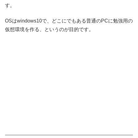
す。
OSはwindows10で、どこにでもある普通のPCに勉強用の
仮想環境を作る、というのが目的です。