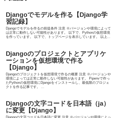
Djangoでモデルを作る【Django学
習記録】
Djangoでモデルを作るの前提条件 注意 ※バージョンや環境によって
は正常に動作しない可能性があります。 以下で、Pythonの仮想環境
を作っています。 以下で、トップページを表示しています。 以上...
Djangoのプロジェクトとアプリケ
ーションを仮想環境で作る
【Django】
Djangoのプロジェクトを仮想環境で作るの概要 注意 ※バージョンや
環境によっては正常に動作しない可能性があります。 Pipenvで作っ
たPythonの仮想環境にDjangoをインストールし、最低限のプロジェ
クトを作る記事です。 ...
Djangoの文字コードを日本語（ja）
に変更【Django】
Djangoの文字コードを日本語に変更 注意 ※バージョンや環境によっ